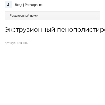
Вход
|
Регистрация
Расширенный поиск
Экструзионный пенополистир
Артикул:
1330002