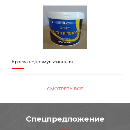
Краска водоэмульсионная
СМОТРЕТЬ ВСЕ
Спецпредложение