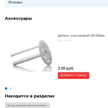
Отзывы
Аксессуары
Дюбель пластиковый 10х100мм
3.50
руб.
Добавить к заказу
Находится в разделах
Экструзионный пенополистирол