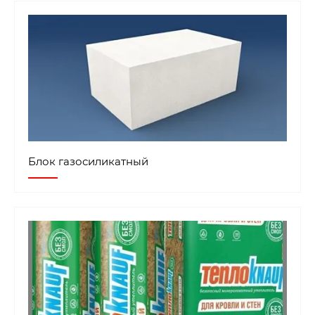
Блок газосиликатный