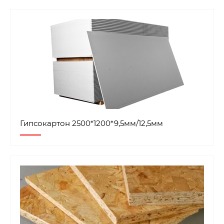
Гипсокартон 2500*1200*9,5мм/12,5мм