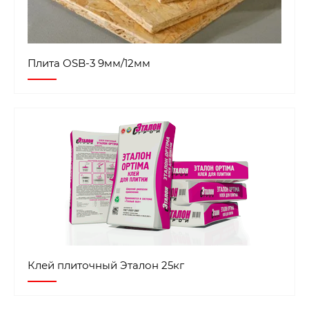
Плита OSB-3 9мм/12мм
Клей плиточный Эталон 25кг