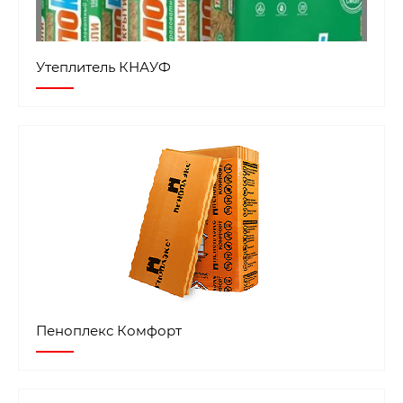
Утеплитель КНАУФ
Пеноплекс Комфорт