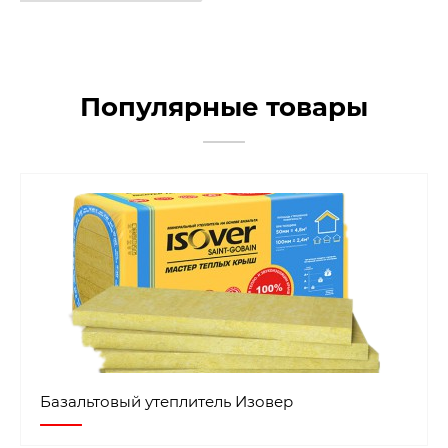
Популярные товары
Базальтовый утеплитель Изовер