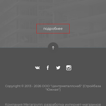
подробнее
Copyright © 2013 - 2026 ООО "Центрметаллснаб" (Стройбаза
"Южная")
Компания Мегагрупп:
разработка интернет-магазинов