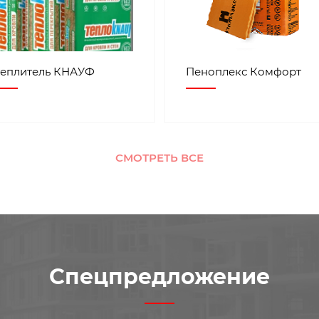
теплитель КНАУФ
Пеноплекс Комфорт
СМОТРЕТЬ ВСЕ
Спецпредложение