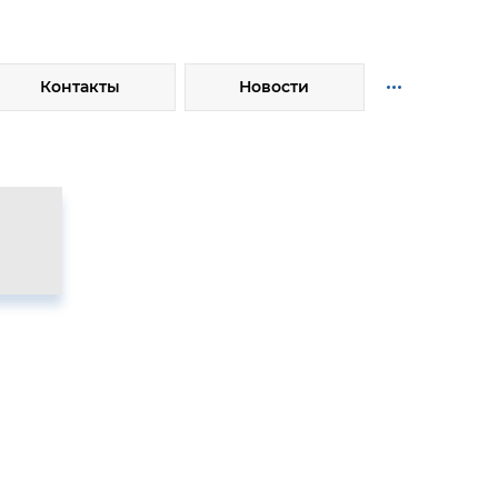
...
Контакты
Новости