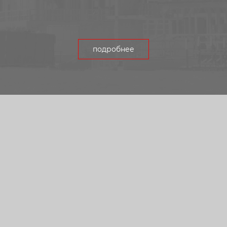
подробнее