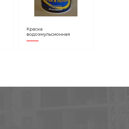
Краска
водоэмульсионная