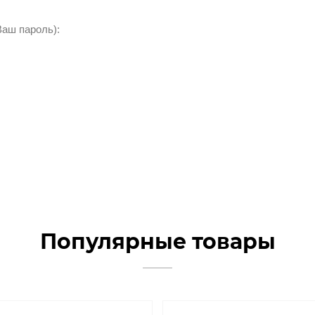
Ваш пароль):
Популярные товары