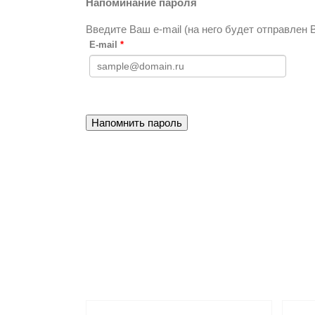
Напоминание пароля
Введите Ваш e-mail (на него будет отправлен 
E-mail
*