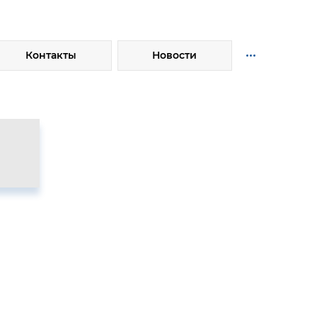
...
Контакты
Новости