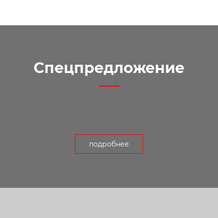
Спецпредложение
подробнее