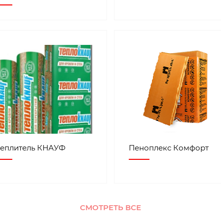
теплитель КНАУФ
Пеноплекс Комфорт
СМОТРЕТЬ ВСЕ