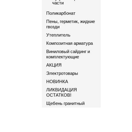
части
Поликарбонат
Пены, герметик, жидкие
гвозди
Утеплитель
Композитная арматура
Виниловый сайдинг и
комплектующие
АКЦИЯ
Электротовары
НОВИНКА
ЛИКВИДАЦИЯ
ОСТАТКОВ!
Щебень гранитный