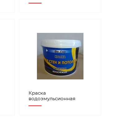
Краска
водоэмульсионная