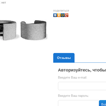
:
нет
поделиться
Отзывы
Авторизуйтесь, чтобы
Введите Ваш e-mail:
Введите Ваш пароль:
Во