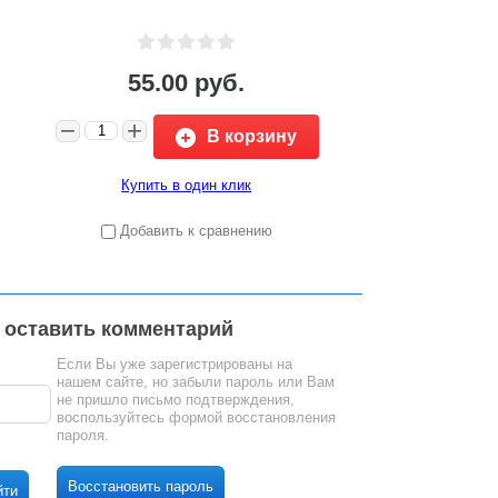
55.00
руб.
−
+
В корзину
Купить в один клик
Добавить к сравнению
 оставить комментарий
Если Вы уже зарегистрированы на
нашем сайте, но забыли пароль или Вам
не пришло письмо подтверждения,
воспользуйтесь формой восстановления
пароля.
Восстановить пароль
йти