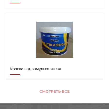
Краска водоэмульсионная
СМОТРЕТЬ ВСЕ