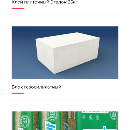
Клей плиточный Эталон 25кг
Блок газосиликатный