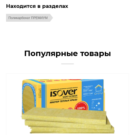
Находится в разделах
Поликарбонат ПРЕМИУМ
Популярные товары