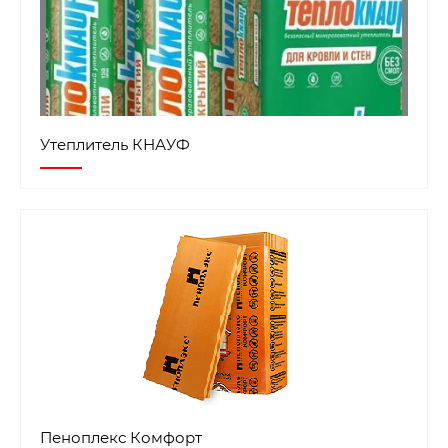
Утеплитель КНАУФ
Пеноплекс Комфорт