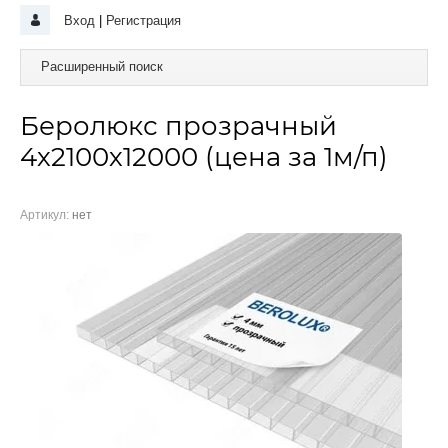
Вход
|
Регистрация
Расширенный поиск
Беролюкс прозрачный
4х2100х12000 (цена за 1м/п)
Артикул:
нет