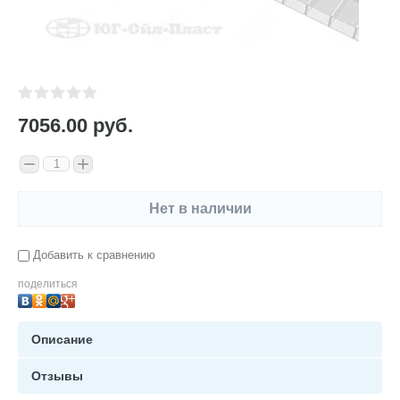
7056.00
руб.
−
+
Нет в наличии
Добавить к сравнению
поделиться
Описание
Отзывы