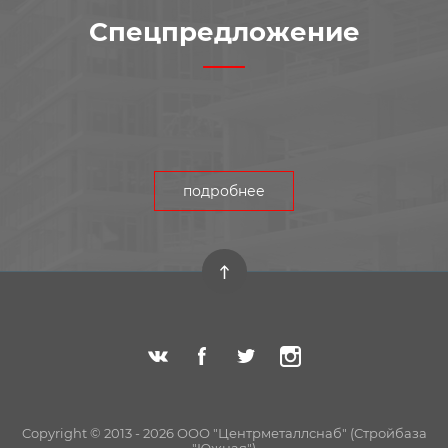
Спецпредложение
подробнее
Copyright © 2013 - 2026 ООО "Центрметаллснаб" (Стройбаза