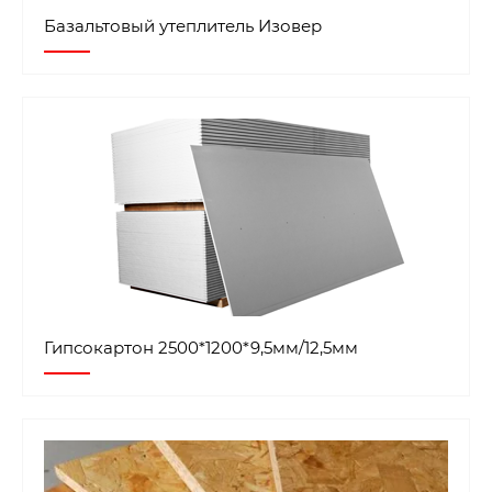
Базальтовый утеплитель Изовер
Гипсокартон 2500*1200*9,5мм/12,5мм